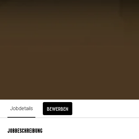
Jobdetails
Bewerben
JOBBESCHREIBUNG