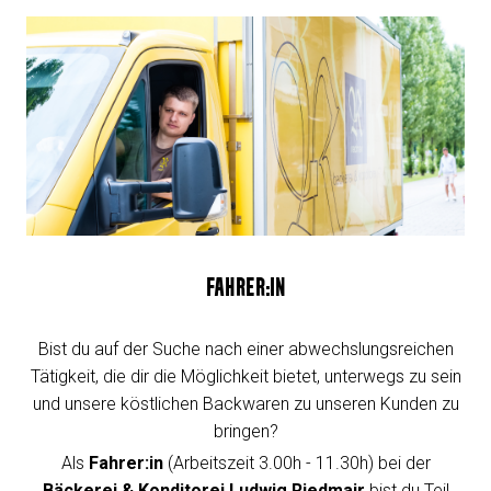
FAHRER:IN
Bist du auf der Suche nach einer abwechslungsreichen
Tätigkeit, die dir die Möglichkeit bietet, unterwegs zu sein
und unsere köstlichen Backwaren zu unseren Kunden zu
bringen?
Als
Fahrer:in
(Arbeitszeit 3.00h - 11.30h) bei der
Bäckerei & Konditorei Ludwig Riedmair
bist du Teil